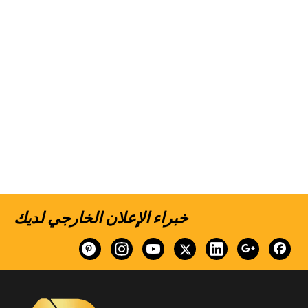
خبراء الإعلان الخارجي لديك