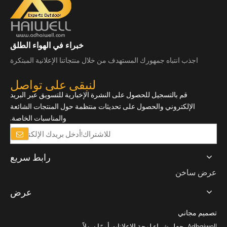
خبراء في الهواء الطلق
اجذب انتباه جمهورك المستهدف من خلال منتجاتنا الإعلانية المبتكرة
لنبقى على تواصل
قم بالتسجيل للحصول على النشرة الإخبارية للتسويق عبر البريد
الإلكتروني والحصول على تحديثات منتظمة حول المنتجات الشائعة
والمناسبات الخاصة.
رابط سريع
عرض ساخن
عرض
تصميم مجاني
Adhaiwell يجعل شراء لوحة الإعلانات أمرًا سهلاً.