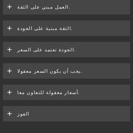
العمل مبني على الثقة.
الثقة مبنية على الجودة.
الجودة تعتمد على السعر.
يجب أن يكون السعر معقولا.
أسعار معقولة للتعاون معا.
الفوز