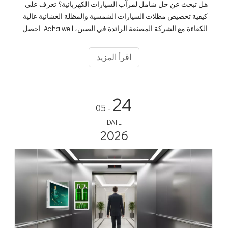
هل تبحث عن حل شامل لمرآب السيارات الكهربائية؟ تعرف على
كيفية تخصيص مظلات السيارات الشمسية والمظلة الغشائية عالية
الكفاءة مع الشركة المصنعة الرائدة في الصين، Adhaiwell. احصل
على عروض أسعار دقيقة مع دليلنا الفني.
اقرأ المزيد
24
- 05
DATE
2026