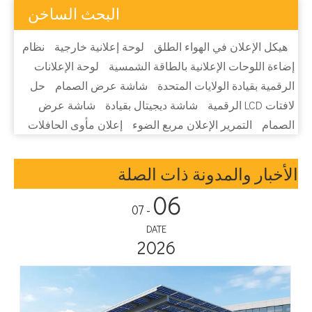
البحث الساخن
هيكل الإعلان في الهواء الطلق
لوحة إعلانية خارجية
نظام
إضاءة اللوحات الإعلانية بالطاقة الشمسية
لوحة الإعلانات
الرقمية بقيادة الولايات المتحدة
شاشة عرض الصمام
حل
لافتات LCD الرقمية
شاشة ديجيتال بقيادة
شاشة عرض
الصمام
التمرير الإعلان مربع الضوء
إعلان مأوى الحافلات
الأخبار والمدونة ذات الصلة
06
- 07
DATE
2026