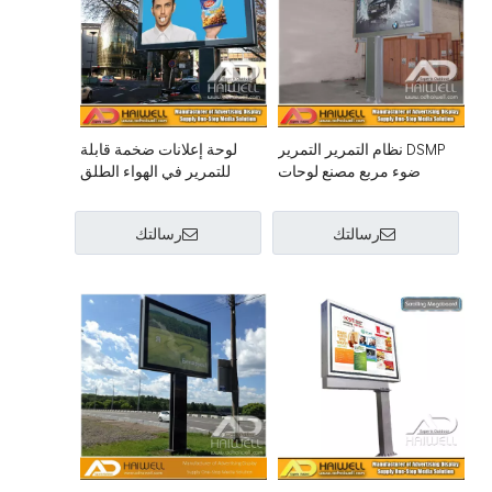
DSMP نظام التمرير التمرير
لوحة إعلانات ضخمة قابلة
ضوء مربع مصنع لوحات
للتمرير في الهواء الطلق
الإعلانات في الهواء الطلق
رسالتك
رسالتك