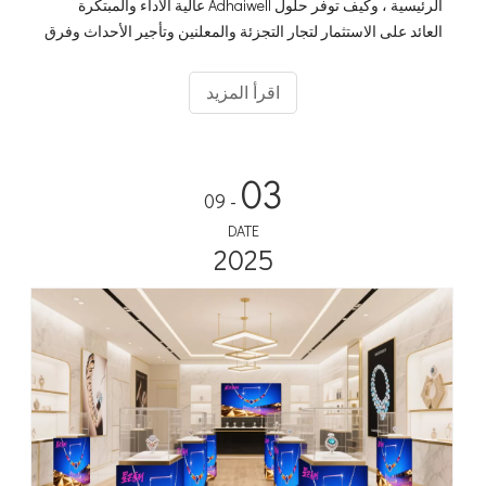
الرئيسية ، وكيف توفر حلول Adhaiwell عالية الأداء والمبتكرة
العائد على الاستثمار لتجار التجزئة والمعلنين وتأجير الأحداث وفرق
الوسائط.
اقرأ المزيد
03
- 09
DATE
2025