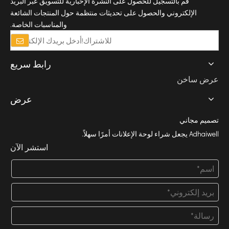
قم بالتسجيل للحصول على النشرة الإخبارية للتسويق عبر البريد
الإلكتروني والحصول على تحديثات منتظمة حول المنتجات الشائعة
والمناسبات الخاصة.
رابط سريع
عرض ساخن
عرض
تصميم مجاني
Adhaiwell يجعل شراء لوحة الإعلانات أمرًا سهلاً.
استشر الآن