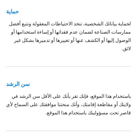
حماية
لحماية بياناتك الشخصية، نتخذ الاحتياطات المعقولة ونتبع أفضل
ممارسات الصناعة لضمان عدم فقدانها أو إساءة استخدامها أو
الوصول إليها أو الكشف عنها أو تغييرها أو تدميرها بشكل غير
لائق.
سن الرشد
باستخدام هذا الموقع، فإنك تقر بأنك على الأقل سن الرشد في
ولايتك أو مقاطعة إقامتك، وأنك منحتنا موافقتك على السماح لأي
قاصر تحت مسؤوليتك باستخدام هذا الموقع.