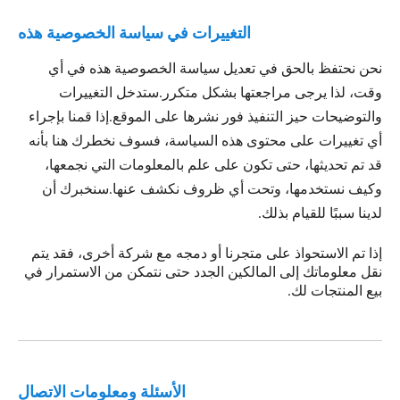
التغييرات في سياسة الخصوصية هذه
نحن نحتفظ بالحق في تعديل سياسة الخصوصية هذه في أي
وقت، لذا يرجى مراجعتها بشكل متكرر.ستدخل التغييرات
والتوضيحات حيز التنفيذ فور نشرها على الموقع.إذا قمنا بإجراء
أي تغييرات على محتوى هذه السياسة، فسوف نخطرك هنا بأنه
قد تم تحديثها، حتى تكون على علم بالمعلومات التي نجمعها،
وكيف نستخدمها، وتحت أي ظروف نكشف عنها.سنخبرك أن
لدينا سببًا للقيام بذلك.
إذا تم الاستحواذ على متجرنا أو دمجه مع شركة أخرى، فقد يتم
نقل معلوماتك إلى المالكين الجدد حتى نتمكن من الاستمرار في
بيع المنتجات لك.
الأسئلة ومعلومات الاتصال