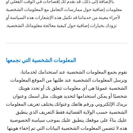
بالإضافة إلى ذلك، قد نقدم لك إفصاحات في الوقت الفعلي أو
معلومات إضافية حول ممارسات التعامل مع المعلومات الشخصية
لأجزاء معينة من خدماتنا.قد تكمل هذه الإشعارات هذه السياسة أو
تزودك بخيارات إضافية حول كيفية معالجة معلوماتك الشخصية.
المعلومات الشخصية التي نجمعها
نقوم بجمع المعلومات الشخصية عند استخدامك لخدماتنا،
ونرسل المعلومات الشخصية عند طلبها من الموقع.المعلومات
الشخصية عمومًا هي أي معلومات تتعلق بك أو تحدد هويتك
شخصيًا أو يمكن استخدامها لتحديد هويتك، مثل اسمك وعنوان
بريدك الإلكتروني ورقم هاتفك وعنوانك.يختلف تعريف المعلومات
الشخصية حسب الولاية القضائية.فقط التعريف الذي ينطبق
عليك بناءً على موقعك ينطبق عليك بموجب سياسة الخصوصية
هذه.لا تتضمن المعلومات الشخصية البيانات التي تم إخفاء هويتها