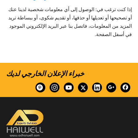
إذا كنت ترغب في: الوصول إلى أي معلومات شخصية لدينا عنك
أو تصحيحها أو تعديلها أو حذفها، أو تقديم شكوى، أو ببساطة تريد
المزيد من المعلومات، فاتصل بنا عبر البريد الإلكتروني الموجود
في أسفل الصفحة.
خبراء الإعلان الخارجي لديك