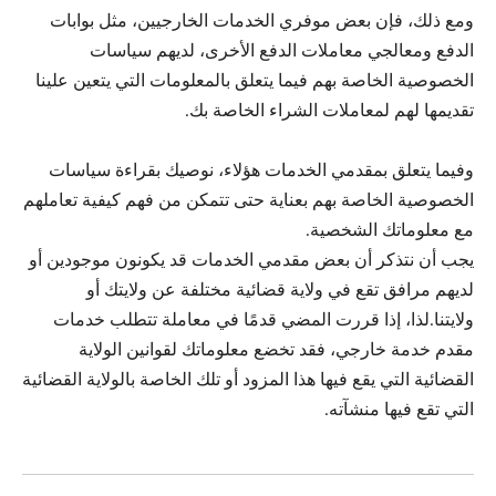
ومع ذلك، فإن بعض موفري الخدمات الخارجيين، مثل بوابات
الدفع ومعالجي معاملات الدفع الأخرى، لديهم سياسات
الخصوصية الخاصة بهم فيما يتعلق بالمعلومات التي يتعين علينا
تقديمها لهم لمعاملات الشراء الخاصة بك.
وفيما يتعلق بمقدمي الخدمات هؤلاء، نوصيك بقراءة سياسات
الخصوصية الخاصة بهم بعناية حتى تتمكن من فهم كيفية تعاملهم
مع معلوماتك الشخصية.
يجب أن نتذكر أن بعض مقدمي الخدمات قد يكونون موجودين أو
لديهم مرافق تقع في ولاية قضائية مختلفة عن ولايتك أو
ولايتنا.لذا، إذا قررت المضي قدمًا في معاملة تتطلب خدمات
مقدم خدمة خارجي، فقد تخضع معلوماتك لقوانين الولاية
القضائية التي يقع فيها هذا المزود أو تلك الخاصة بالولاية القضائية
التي تقع فيها منشآته.