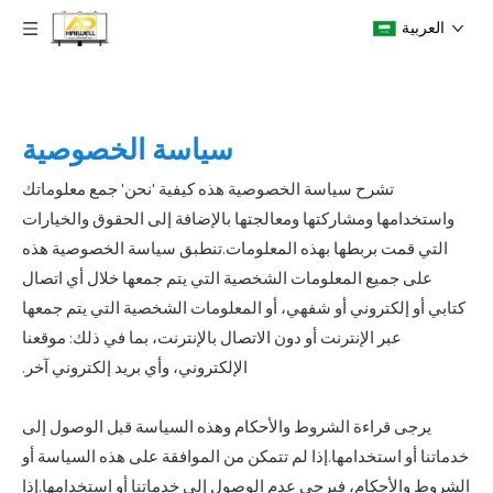
العربية
سياسة الخصوصية
تشرح سياسة الخصوصية هذه كيفية 'نحن' جمع معلوماتك
واستخدامها ومشاركتها ومعالجتها بالإضافة إلى الحقوق والخيارات
التي قمت بربطها بهذه المعلومات.تنطبق سياسة الخصوصية هذه
على جميع المعلومات الشخصية التي يتم جمعها خلال أي اتصال
كتابي أو إلكتروني أو شفهي، أو المعلومات الشخصية التي يتم جمعها
عبر الإنترنت أو دون الاتصال بالإنترنت، بما في ذلك: موقعنا
الإلكتروني، وأي بريد إلكتروني آخر.
يرجى قراءة الشروط والأحكام وهذه السياسة قبل الوصول إلى
خدماتنا أو استخدامها.إذا لم تتمكن من الموافقة على هذه السياسة أو
الشروط والأحكام، فيرجى عدم الوصول إلى خدماتنا أو استخدامها.إذا