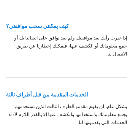
كيف يمكنني سحب موافقتي؟
إذا غيرت رأيك بعد موافقتك ولم تعد توافق على اتصالنا بك أو
جمع معلوماتك أو الكشف عنها، فيمكنك إخطارنا عن طريق
الاتصال بنا.
الخدمات المقدمة من قبل أطراف ثالثة
بشكل عام، لن يقوم مقدمو الطرف الثالث الذين نستخدمهم
بجمع معلوماتك واستخدامها والكشف عنها إلا بالقدر اللازم لأداء
الخدمات التي يقدمونها لنا.