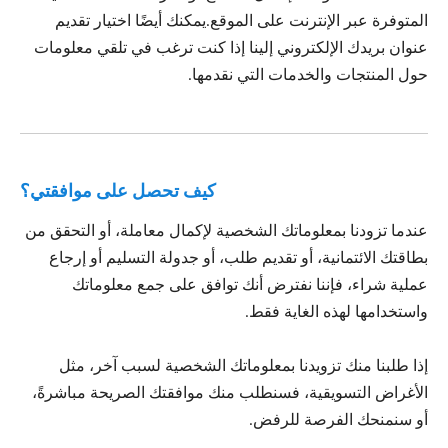
المتوفرة عبر الإنترنت على الموقع.يمكنك أيضًا اختيار تقديم
عنوان بريدك الإلكتروني إلينا إذا كنت ترغب في تلقي معلومات
حول المنتجات والخدمات التي نقدمها.
كيف تحصل على موافقتي؟
عندما تزودنا بمعلوماتك الشخصية لإكمال معاملة، أو التحقق من
بطاقتك الائتمانية، أو تقديم طلب، أو جدولة التسليم أو إرجاع
عملية شراء، فإننا نفترض أنك توافق على جمع معلوماتك
واستخدامها لهذه الغاية فقط.
إذا طلبنا منك تزويدنا بمعلوماتك الشخصية لسبب آخر، مثل
الأغراض التسويقية، فسنطلب منك موافقتك الصريحة مباشرةً،
أو سنمنحك الفرصة للرفض.