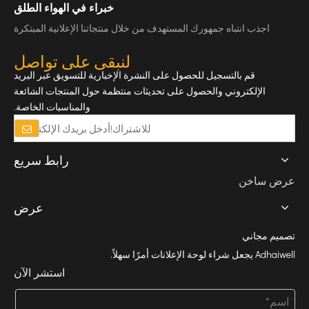
خبراء في الهواء الطلق
اجذب انتباه جمهورك المستهدف من خلال منتجاتنا الإعلانية المبتكرة
لنبقى على تواصل
قم بالتسجيل للحصول على النشرة الإخبارية للتسويق عبر البريد
الإلكتروني والحصول على تحديثات منتظمة حول المنتجات الشائعة
والمناسبات الخاصة.
رابط سريع
عرض ساخن
عرض
تصميم مجاني
Adhaiwell يجعل شراء لوحة الإعلانات أمرًا سهلاً.
استشر الآن