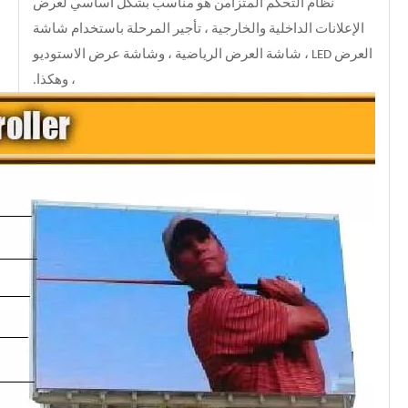
نظام التحكم المتزامن هو مناسب بشكل أساسي لعرض
الإعلانات الداخلية والخارجية ، تأجير المرحلة باستخدام شاشة
العرض LED ، شاشة العرض الرياضية ، وشاشة عرض الاستوديو
، وهكذا.