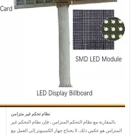
نظام تحكم غير متزامن
بالمقارنة مع نظام التحكم المتزامن ، فإن نظام التحكم غير
المتزامن هو عكس ذلك. لا يحتاج جهاز الكمبيوتر إلى العمل مع