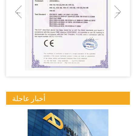
أخبار عاجلة