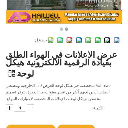
حصة ل:
عرض الاعلانات في الهواء الطلق
بقيادة الرقمية الالكترونية هيكل
لوحة
Adhaiwell متخصصة في هيكل لوحة العرض LED الخارجية ومصنعي
الصلب الذين لديهم أكثر من عشر سنوات من الخبرة. يتوفر تصميم
مخصص لهياكل لوحات الإعلانات المخصصة لاعتبارات الموقع.
الكمية: