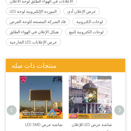
الاعلانات في الهواء الطلق لوحة الاعلان
عرض الإعلان أدى
الموردة الإلكترونية لوحة LED
لوحات الكترونية
قاد الشركة المصنعة للوحة العرض
لوحات الكترونية للبيع
هيكل الإعلان في الهواء الطلق
عرض الإعلانات LED الخارجية
منتجات ذات صله
لهواء الطلق DIP LED
شاشة عرض LED للإعلان
شاشة عرض LED SMD