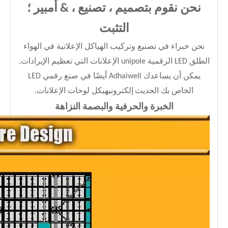
نحن نقوم بتصميم ، تصنيع ، & أمبير ؛
التثبت
نحن خبراء في تصنيع وتركيب الهياكل الإعلانية في الهواء
الطلق LED الرقمية unipole الإعلانات التي تعظيم الإيرادات.
يمكن أن يساعدك Adhaiwell أيضًا في صنع رقمي LED
الخاص بك الحديث
إلكتروني
هيكل لوحات الإعلانات.
الخبرة والحرفية والبصمة النزاهة