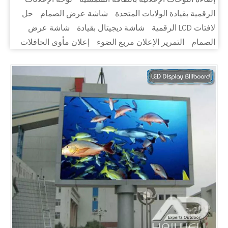
الرقمية بقيادة الولايات المتحدة
شاشة عرض الصمام
حل
لافتات LCD الرقمية
شاشة ديجيتال بقيادة
شاشة عرض
الصمام
التمرير الإعلان مربع الضوء
إعلان مأوى الحافلات