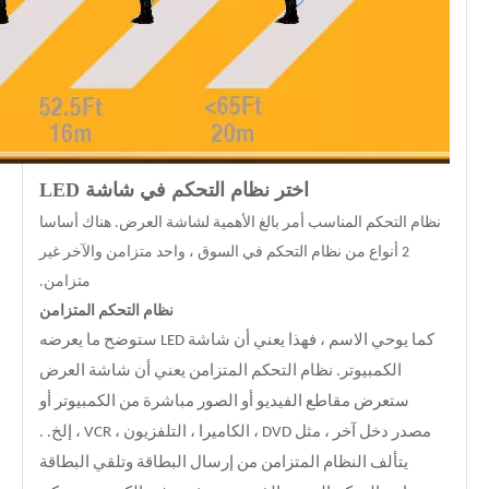
اختر نظام التحكم في شاشة LED
نظام التحكم المناسب أمر بالغ الأهمية لشاشة العرض. هناك أساسا
2 أنواع من نظام التحكم في السوق ، واحد متزامن والآخر غير
متزامن.
نظام التحكم المتزامن
كما يوحي الاسم ، فهذا يعني أن شاشة LED ستوضح ما يعرضه
الكمبيوتر. نظام التحكم المتزامن يعني أن شاشة العرض
ستعرض مقاطع الفيديو أو الصور مباشرة من الكمبيوتر أو
مصدر دخل آخر ، مثل DVD ، الكاميرا ، التلفزيون ، VCR ، إلخ. .
يتألف النظام المتزامن من إرسال البطاقة وتلقي البطاقة