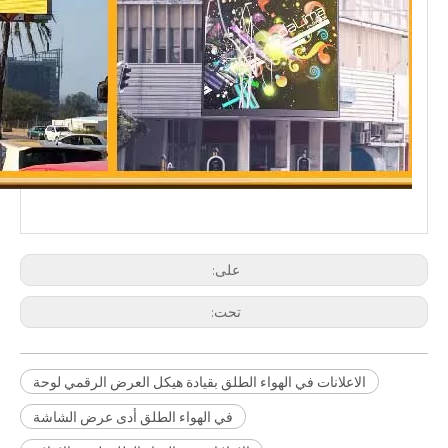
على:
تحت:
الاعلانات في الهواء الطلق بقيادة هيكل العرض الرقمي لوحة
في الهواء الطلق أدى عرض الشاشة