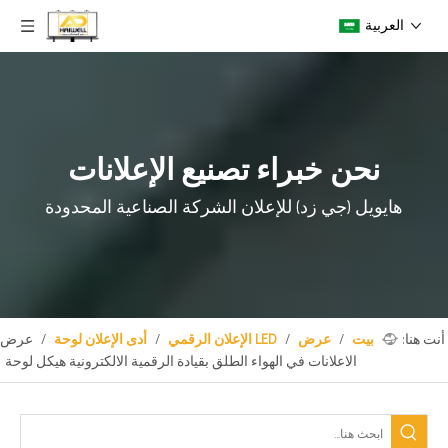
العربية
نحن خبراء تصنيع الإعلانات
هايويل (جي زد) للإعلان
الشركة الصناعية المحدودة
أنت هنا:
بيت
/
عرض
/
LED الإعلان الرقمي
/
أدى الإعلان لوحة
/
عرض
الاعلانات في الهواء الطلق بقيادة الرقمية الالكترونية هيكل لوحة