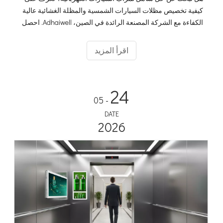
كيفية تخصيص مظلات السيارات الشمسية والمظلة الغشائية عالية
الكفاءة مع الشركة المصنعة الرائدة في الصين، Adhaiwell. احصل
على عروض أسعار دقيقة مع دليلنا الفني.
اقرأ المزيد
24
- 05
DATE
2026