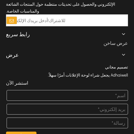
الإلكتروني والحصول على تحديثات منتظمة حول المنتجات الشائعة
والمناسبات الخاصة.
رابط سريع
عرض ساخن
عرض
تصميم مجاني
Adhaiwell يجعل شراء لوحة الإعلانات أمرًا سهلاً.
استشر الآن