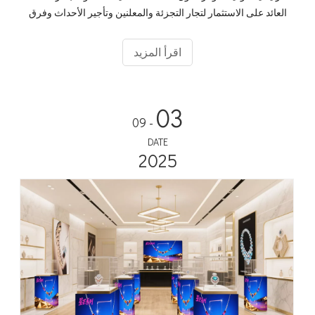
العائد على الاستثمار لتجار التجزئة والمعلنين وتأجير الأحداث وفرق
الوسائط.
اقرأ المزيد
03
- 09
DATE
2025