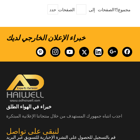
مجموع15الصفحات إلى
الصفحات
حدد
خبراء الإعلان الخارجي لديك
خبراء في الهواء الطلق
اجذب انتباه جمهورك المستهدف من خلال منتجاتنا الإعلانية المبتكرة
لنبقى على تواصل
قم بالتسجيل للحصول على النشرة الإخبارية للتسويق عبر البريد