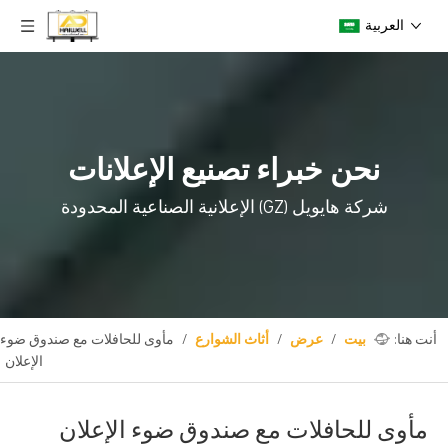
العربية
نحن خبراء تصنيع الإعلانات
شركة هايويل (GZ) الإعلانية الصناعية المحدودة
أنت هنا:
بيت
/
عرض
/
أثاث الشوارع
/
مأوى للحافلات مع صندوق ضوء
الإعلان
مأوى للحافلات مع صندوق ضوء الإعلان