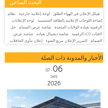
البحث الساخن
هيكل الإعلان في الهواء الطلق
لوحة إعلانية خارجية
نظام
إضاءة اللوحات الإعلانية بالطاقة الشمسية
لوحة الإعلانات
الرقمية بقيادة الولايات المتحدة
شاشة عرض الصمام
حل
لافتات LCD الرقمية
شاشة ديجيتال بقيادة
شاشة عرض
الصمام
التمرير الإعلان مربع الضوء
إعلان مأوى الحافلات
الأخبار والمدونة ذات الصلة
06
- 07
DATE
2026