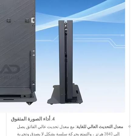
4. أداء الصورة المتفوق
معدل التحديث العالي للغاية:
مع معدل تحديث عالي الفائق يصل
إلى 3840 هرتز ، والتمتع بحركة سلسة بشكل لا يصدق وتجربة