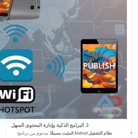
3. البرامج الذكية وإدارة المحتوى السهل
نظام التشغيل Android المثبت مسبقًا:
مدعوم من برنامج