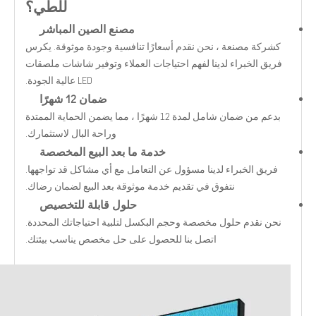
للطي؟
مصنع الصين المباشر
كشركة مصنعة ، نحن نقدم أسعارًا تنافسية وجودة موثوقة. يكرس
فريق الخبراء لدينا لفهم احتياجات العملاء وتوفير شاشات ملصقات
LED عالية الجودة.
ضمان 12 شهرًا
بدعم من ضمان شامل لمدة 12 شهرًا ، مما يضمن الحماية الممتدة
وراحة البال لاستثمارك.
خدمة ما بعد البيع المخصصة
فريق الخبراء لدينا مسؤول عن التعامل مع أي مشاكل قد تواجهها.
نتفوق في تقديم خدمة موثوقة بعد البيع لضمان رضاك.
حلول قابلة للتخصيص
نحن نقدم حلول مخصصة وحجم البكسل لتلبية احتياجاتك المحددة.
اتصل بنا للحصول على حل مخصص يناسب بيئتك.