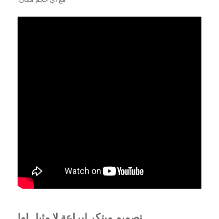
تصميم مبتكر لبراعة لا مثيل لها