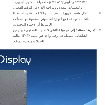
Novastar وتطبيق Viplex Handy لجدولة المحتوى البديهي ،
والتحديثات البعيدة ، ومراقبة الأداء في الوقت الفعلي.
اتصال متعدد الأجهزة
: يدعم HDMI و USB و Wi-Fi و Bluetooth
للتكامل دون عناء مع أجهزة الكمبيوتر المحمولة أو مشغلات
الوسائط أو الأجهزة المحمولة.
الإدارة المستندة إلى مجموعة النظراء:
تحديث المحتوى عبر جميع
الشاشات المتصلة في وقت واحد عبر منصة VIPLEX-مثالية
للحملات متعددة الموقع.