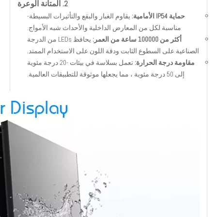
2. المتانة الوعرة
حماية IP54 الأمامية:
يقاوم الغبار والبقع والتأثيرات البسيطة-
مناسبة لكل من المعارض الداخلية والأحداث شبه الأمواج.
أكثر من 100000 ساعة من العمر:
يحافظ LEDs من الدرجة
الصناعية على السطوع الثابت ودقة اللون على الاستخدام الممتد.
مقاومة درجة الحرارة:
تعمل بسلاسة في بيئات -20 درجة مئوية
إلى 50 درجة مئوية ، مما يجعلها موثوقة للتطبيقات العالمية.