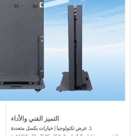
التميز الفني والأداء
1. عرض تكنولوجيا | خيارات بكسل متعددة