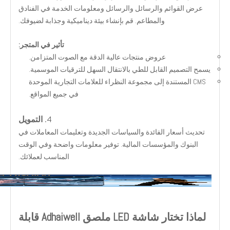
عرض القوائم والرسائل والرسائل ومعلومات الخدمة في الفنادق
والمطاعم. قم بإنشاء بيئة ديناميكية وجذابة لضيوفك.
تأثير في المتجر:
عروض منتجات عالية الدقة مع الصوت المتزامن.
يسمح التصميم القابل للطي بالانتقال السهل للترقيات الموسمية.
CMS المستندة إلى مجموعة النظراء للعلامات التجارية الموحدة
في جميع المواقع.
4.
التمويل
تحديث أسعار الفائدة والسياسات الجديدة وتعليمات المعاملات في
البنوك والمؤسسات المالية. توفير معلومات واضحة وفي الوقت
المناسب لعملائك.
لماذا تختار شاشة LED ملصق Adhaiwell قابلة