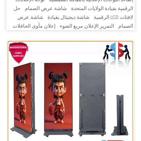
الرقمية بقيادة الولايات المتحدة
شاشة عرض الصمام
حل
لافتات LCD الرقمية
شاشة ديجيتال بقيادة
شاشة عرض
الصمام
التمرير الإعلان مربع الضوء
إعلان مأوى الحافلات