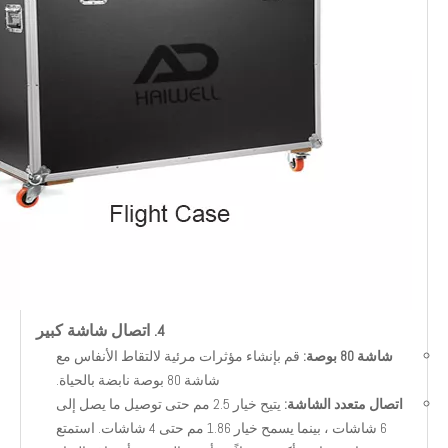
4. اتصال شاشة كبير
شاشة 80 بوصة:
قم بإنشاء مؤثرات مرئية لالتقاط الأنفاس مع
شاشة 80 بوصة نابضة بالحياة.
اتصال متعدد الشاشة:
يتيح خيار 2.5 مم حتى توصيل ما يصل إلى
6 شاشات ، بينما يسمح خيار 1.86 مم حتى 4 شاشات. استمتع