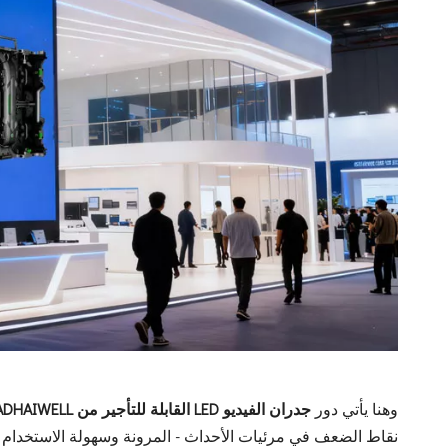
وهنا يأتي دور
جدران الفيديو LED القابلة للتأجير من ADHAIWELL
نقاط الضعف في مرئيات الأحداث - المرونة وسهولة الاستخدام و