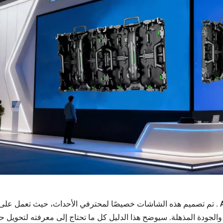
. تم تصميم هذه الشاشات خصيصًا لمحترفي الأحداث، حيث تعمل على 
الجودة المذهلة. سيوضح هذا الدليل كل ما تحتاج إلى معرفته لتحويل حد