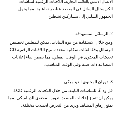
اللافتات الرقمية لشاشات
الاتصال الأعمق بالعلامة التجارية.
الكريستال السائل في المصعد عناصر تفاعلية، مما يحول
الجمهور السلبي إلى مشاركين نشطين.
2. الرسائل المستهدفة
ومن خلال الاستفادة من قوة البيانات، يمكن للمعلنين تخصيص
الرسائل وفقًا لفئات سكانية محددة. تتيح اللافتات الرقمية LCD
تحديثات المحتوى في الوقت الفعلي، مما يضمن بقاء إعلانات
المصاعد ذات صلة وفي الوقت المناسب.
3. دوران المحتوى الديناميكي
قل وداعًا للشاشات الثابتة. من خلال اللافتات الرقمية LCD،
يمكن أن تتميز إعلانات المصعد بتدوير المحتوى الديناميكي، مما
يمنع إرهاق المشاهد ويزيد من التعرض لحملات مختلفة.