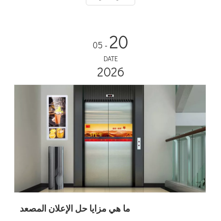
20
- 05
DATE
2026
ما هي مزايا حل الإعلان المصعد