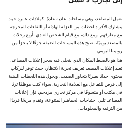
تعمل المصاعد، وهي مساحات عادية عادةً، كملاذات عابرة حيث
يتشارك الأفراد لحظات من العزلة الهادئة أو اللقاءات المحرجة
مع معارفهم. ومع ذلك، مع قيام الشخص العادي بأربع رحلات
بالمصعد يوميًا، تصبح هذه المساحات الضيقة جزءًا لا يتجزأ من
روتيننا اليومي.
هذا هو بالضبط المكان الذي يتجلى فيه سحر إعلانات المصاعد.
تعيد إعلانات المصعد تعريف تجربة الانتظار، حيث توفر للركاب
محتوى جذابًا بصريًا يتجاوز الصمت، ويحول هذه اللحظات البينية
إلى فرص للتفاعل مع العلامة التجارية. سواء كنت موظفًا ثريًا
في مكتب أو متسوقًا في مركز تجاري مزدحم، فإن إعلانات
المصاعد تلبي احتياجات الجماهير المتنوعة، وتقدم مزيجًا فريدًا
من الترفيه والمعلومات.