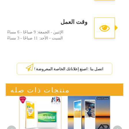
وقت العمل
الإثنين - الجمعة: 9 صباحًا - 6 مساءً
السبت - الأحد: 11 صباحًا - 3 مساءً
اتصل بنا : اصنع إعلاناتك الخاصة المعروضة !
منتجات ذات صله