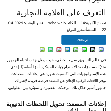
التعرف على العلامة التجارية
تصفح الكمية:
14
الكاتب:adhaiwell نشر الوقت: 2026-04-
22 المنشأ:
محرر الموقع
رسالتك
في عالم التسويق سريع الخطى، حيث يمثل جذب انتباه الجمهور
تحديًا مستمرًا، تعد الاستراتيجيات المبتكرة أمرًا أساسيًا. إحدى
هذه الإستراتيجيات التي اكتسبت شهرة هي إعلانات المصاعد.
اللافتات الرقمية للإعلان عن المصعد
توفر
فرصة فريدة لإشراك
جمهور أسير خلال تلك الرحلات القصيرة والمؤثرة بين الطوابق.
إعلانات المصعد: تحويل اللحظات الدنيوية
إلى تجارب لا تُنسى