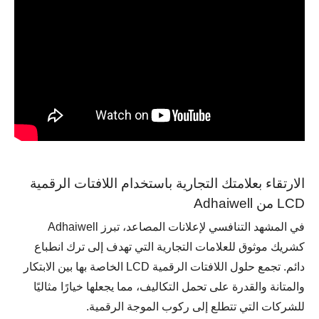
الارتقاء بعلامتك التجارية باستخدام اللافتات الرقمية
LCD من Adhaiwell
في المشهد التنافسي لإعلانات المصاعد، تبرز Adhaiwell
كشريك موثوق للعلامات التجارية التي تهدف إلى ترك انطباع
دائم. تجمع حلول اللافتات الرقمية LCD الخاصة بها بين الابتكار
والمتانة والقدرة على تحمل التكاليف، مما يجعلها خيارًا مثاليًا
للشركات التي تتطلع إلى ركوب الموجة الرقمية.