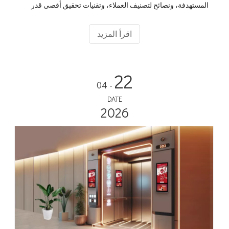
المستهدفة، ونصائح لتصنيف العملاء، وتقنيات تحقيق أقصى قدر
من الربح لجعل حملاتك الإعلانية أكثر فعالية وربحية.
اقرأ المزيد
22
- 04
DATE
2026