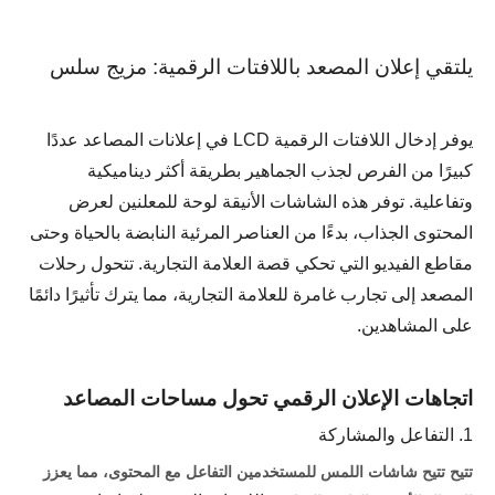
يلتقي إعلان المصعد باللافتات الرقمية: مزيج سلس
يوفر إدخال اللافتات الرقمية LCD في إعلانات المصاعد عددًا
كبيرًا من الفرص لجذب الجماهير بطريقة أكثر ديناميكية
وتفاعلية. توفر هذه الشاشات الأنيقة لوحة للمعلنين لعرض
المحتوى الجذاب، بدءًا من العناصر المرئية النابضة بالحياة وحتى
مقاطع الفيديو التي تحكي قصة العلامة التجارية. تتحول رحلات
المصعد إلى تجارب غامرة للعلامة التجارية، مما يترك تأثيرًا دائمًا
على المشاهدين.
اتجاهات الإعلان الرقمي تحول مساحات المصاعد
1. التفاعل والمشاركة
تتيح تتيح شاشات اللمس للمستخدمين التفاعل مع المحتوى، مما يعزز