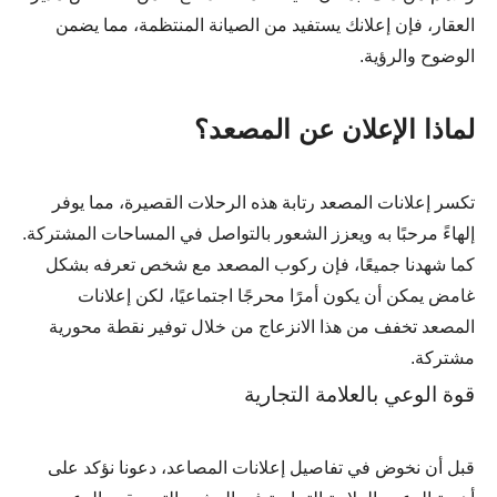
العقار، فإن إعلانك يستفيد من الصيانة المنتظمة، مما يضمن
الوضوح والرؤية.
لماذا الإعلان عن المصعد؟
تكسر إعلانات المصعد رتابة هذه الرحلات القصيرة، مما يوفر
إلهاءً مرحبًا به ويعزز الشعور بالتواصل في المساحات المشتركة.
كما شهدنا جميعًا، فإن ركوب المصعد مع شخص تعرفه بشكل
غامض يمكن أن يكون أمرًا محرجًا اجتماعيًا، لكن إعلانات
المصعد تخفف من هذا الانزعاج من خلال توفير نقطة محورية
مشتركة.
قوة الوعي بالعلامة التجارية
قبل أن نخوض في تفاصيل إعلانات المصاعد، دعونا نؤكد على