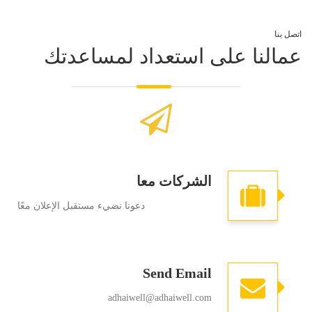
اتصل بنا
عمالنا على استعداد لمساعدتك
الشركات معا
دعونا نضيء مستقبل الإعلان معًا
Send Email
adhaiwell@adhaiwell.com