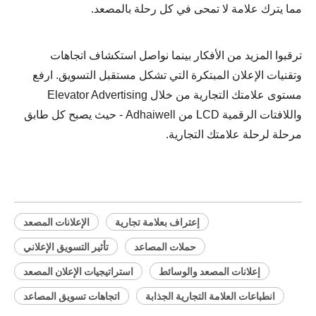
مما يترك علامة لا تمحى في كل رحلة بالمصعد.
ترقبوا المزيد من الأفكار بينما نواصل استكشاف اتجاهات
وتقنيات الإعلان المبتكرة التي تشكل مستقبل التسويق. ارفع
مستوى علامتك التجارية من خلال Elevator Advertising
واللافتات الرقمية LCD من Adhaiwell - حيث يصبح كل طابق
مرحلة لرحلة علامتك التجارية.
إعتراف بعلامة تجارية
الإعلانات المصعد
حملات المصاعد
تأثير التسويق الإعلاني
إعلانات المصعد والوسائط
استراتيجيات الإعلان المصعد
انطباعات العلامة التجارية الجذابة
اتجاهات تسويق المصاعد