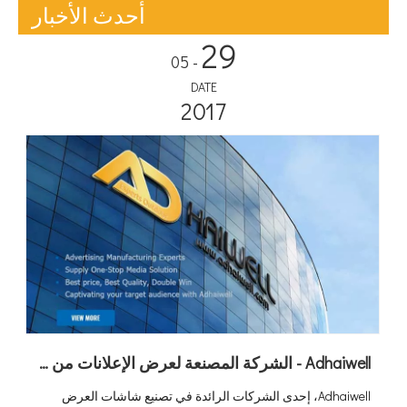
أحدث الأخبار
29
- 05
DATE
2017
Adhaiwell - الشركة المصنعة لعرض الإعلانات من الموردين الصينيين
Adhaiwell، إحدى الشركات الرائدة في تصنيع شاشات العرض