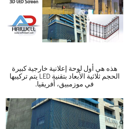
هذه هي أول لوحة إعلانية خارجية كبيرة
الحجم ثلاثية الأبعاد بتقنية LED يتم تركيبها
في موزمبيق، أفريقيا.