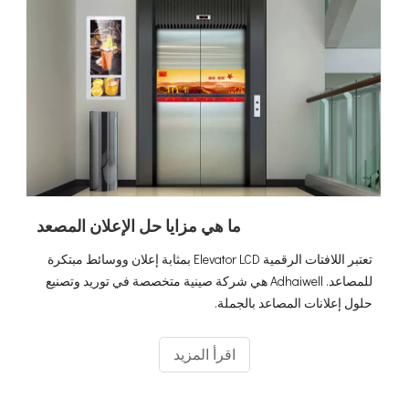
ما هي مزايا حل الإعلان المصعد
تعتبر اللافتات الرقمية Elevator LCD بمثابة إعلان ووسائط مبتكرة
للمصاعد. Adhaiwell هي شركة صينية متخصصة في توريد وتصنيع
حلول إعلانات المصاعد بالجملة.
اقرأ المزيد