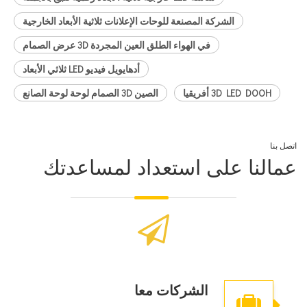
الشركة المصنعة للوحات الإعلانات ثلاثية الأبعاد الخارجية
في الهواء الطلق العين المجردة 3D عرض الصمام
أدهايويل فيديو LED ثلاثي الأبعاد
3D LED DOOH أفريقيا
الصين 3D الصمام لوحة لوحة الصانع
اتصل بنا
عمالنا على استعداد لمساعدتك
الشركات معا