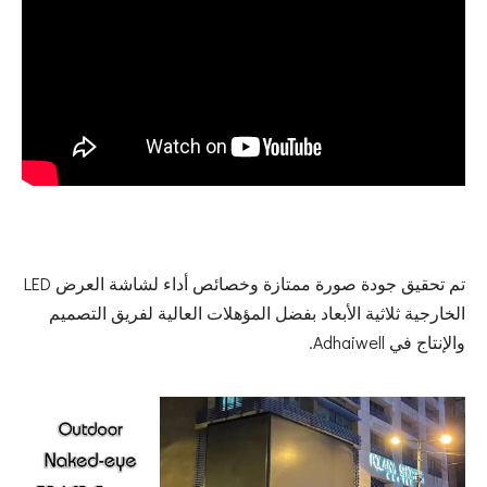
تم تحقيق جودة صورة ممتازة وخصائص أداء لشاشة العرض LED
الخارجية ثلاثية الأبعاد بفضل المؤهلات العالية لفريق التصميم
والإنتاج في Adhaiwell.