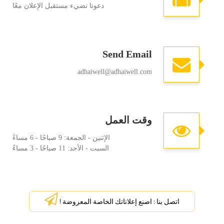
دعونا نضيء مستقبل الإعلان معًا
Send Email
adhaiwell@adhaiwell.com
وقت العمل
الإثنين - الجمعة: 9 صباحًا - 6 مساءً
السبت - الأحد: 11 صباحًا - 3 مساءً
اتصل بنا : اصنع إعلاناتك الخاصة المعروضة !