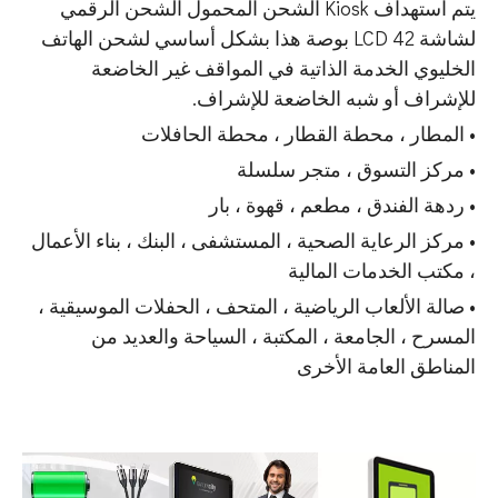
يتم استهداف Kiosk الشحن المحمول الشحن الرقمي
لشاشة LCD 42 بوصة هذا بشكل أساسي لشحن الهاتف
الخليوي الخدمة الذاتية في المواقف غير الخاضعة
للإشراف أو شبه الخاضعة للإشراف.
• المطار ، محطة القطار ، محطة الحافلات
• مركز التسوق ، متجر سلسلة
• ردهة الفندق ، مطعم ، قهوة ، بار
• مركز الرعاية الصحية ، المستشفى ، البنك ، بناء الأعمال
، مكتب الخدمات المالية
• صالة الألعاب الرياضية ، المتحف ، الحفلات الموسيقية ،
المسرح ، الجامعة ، المكتبة ، السياحة والعديد من
المناطق العامة الأخرى