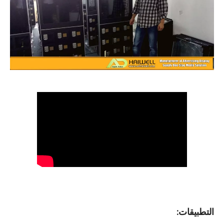
التطبيقات: