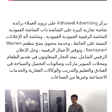
يركز Adhaiwell Advertising على تزويد العملاء برائدة
شاشة تجارية كبيرة على الشاشة ذات الشاشة العمودية
الشاشة الرقمية العمودية العمودية ، وشاشة آلة الإعلانات
المثبتة على الحائط ، وخدمة محتوى منتج مطعم Western
Restaurant ، وتوفير الأعمال الرقمية ، وحل الإعلان
الرقمي الشامل. يمتد التجار المتعاونون في تقديم الطعام
ومحلات السوبر ماركت وصالونات التجميل والسياحة في
الفنادق والتعليم والتدريب والوكالات العقارية والخدمات
الاجتماعية وغيرها من الصناعات.