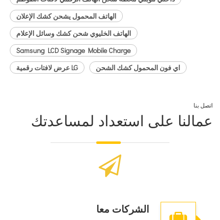
الهاتف المحمول يشحن كشك الإعلان
الهاتف الخليوي شحن كشك وسائل الإعلام
Samsung LCD Signage Mobile Charge
اي فون المحمول كشك الشحن
LG عرض لافتات رقمية
اتصل بنا
عمالنا على استعداد لمساعدتك
الشركات معا