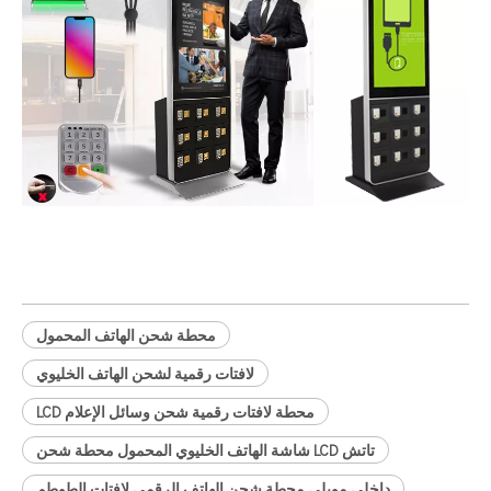
محطة شحن الهاتف المحمول
لافتات رقمية لشحن الهاتف الخليوي
محطة لافتات رقمية شحن وسائل الإعلام LCD
تاتش LCD شاشة الهاتف الخليوي المحمول محطة شحن
داخلي موبلي محطة شحن الهاتف الرقمي لافتات الطوطم