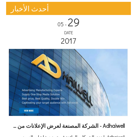
أحدث الأخبار
29
- 05
DATE
2017
Adhaiwell - الشركة المصنعة لعرض الإعلانات من الموردين الصينيين
Adhaiwell، إحدى الشركات الرائدة في تصنيع شاشات العرض