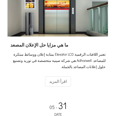
ما هي مزايا حل الإعلان المصعد
تعتبر اللافتات الرقمية Elevator LCD بمثابة إعلان ووسائط مبتكرة
للمصاعد. Adhaiwell هي شركة صينية متخصصة في توريد وتصنيع
حلول إعلانات المصاعد بالجملة.
اقرأ المزيد
31
- 05
DATE