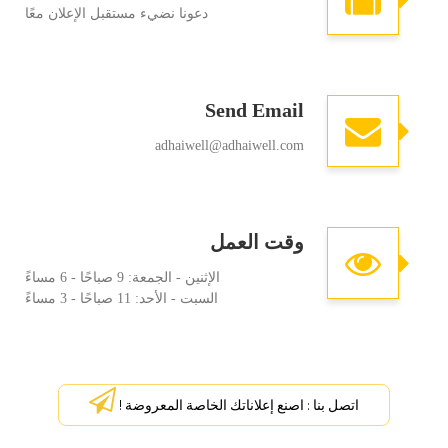
دعونا نضيء مستقبل الإعلان معًا
Send Email
adhaiwell@adhaiwell.com
وقت العمل
الإثنين - الجمعة: 9 صباحًا - 6 مساءً
السبت - الأحد: 11 صباحًا - 3 مساءً
اتصل بنا : اصنع إعلاناتك الخاصة المعروضة !