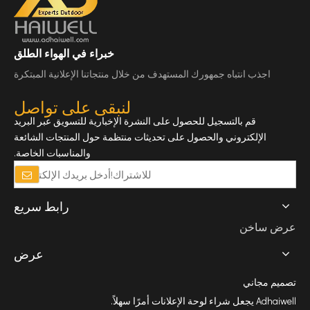
خبراء في الهواء الطلق
اجذب انتباه جمهورك المستهدف من خلال منتجاتنا الإعلانية المبتكرة
لنبقى على تواصل
قم بالتسجيل للحصول على النشرة الإخبارية للتسويق عبر البريد
الإلكتروني والحصول على تحديثات منتظمة حول المنتجات الشائعة
والمناسبات الخاصة.
رابط سريع
عرض ساخن
عرض
تصميم مجاني
Adhaiwell يجعل شراء لوحة الإعلانات أمرًا سهلاً.