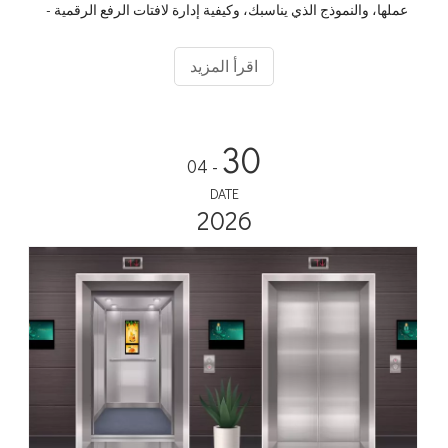
عملها، والنموذج الذي يناسبك، وكيفية إدارة لافتات الرفع الرقمية -
المثالية للمكاتب والفنادق والشقق.
اقرأ المزيد
30
- 04
DATE
2026