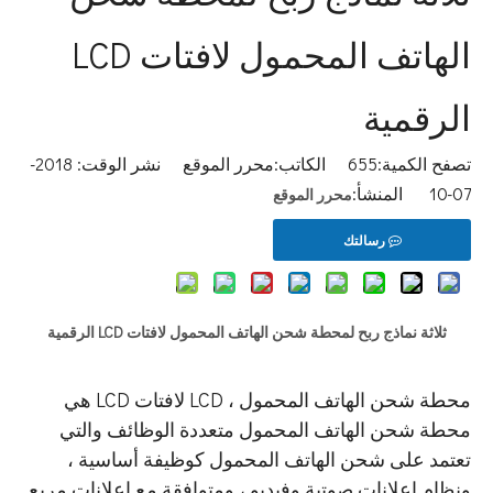
الهاتف المحمول لافتات LCD
الرقمية
تصفح الكمية:
655
الكاتب:محرر الموقع نشر الوقت: 2018-
07-10 المنشأ:
محرر الموقع
رسالتك
ثلاثة نماذج ربح لمحطة شحن الهاتف المحمول لافتات LCD الرقمية
محطة شحن الهاتف المحمول ، LCD لافتات LCD هي
محطة شحن الهاتف المحمول متعددة الوظائف والتي
تعتمد على شحن الهاتف المحمول كوظيفة أساسية ،
ونظام إعلانات صوتية وفيديو ، ومتوافقة مع إعلانات مربع