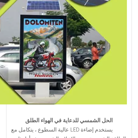
الحل الشمسي للدعاية في الهواء الطلق
يستخدم إضاءة LED عالية السطوع ، يتكامل مع