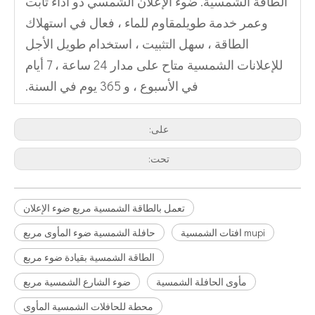
الطاقة الشمسية. ضوء الإعلان الشمسي ذو أداء ثابت
وعمر خدمة طويلمقاوم للماء ، فعال في استهلاك
الطاقة ، سهل التثبيت ، استخدام طويل الأجل
للإعلانات الشمسية متاح على مدار 24 ساعة ، 7 أيام
في الأسبوع ، و 365 يوم في السنة.
على:
تحت:
تعمل بالطاقة الشمسية مربع ضوء الإعلان
mupi افتات الشمسية
حافلة الشمسية ضوء المأوى مربع
الطاقة الشمسية بقيادة ضوء مربع
مأوى الحافلة الشمسية
ضوء الشارع الشمسية مربع
محطة للحافلات الشمسية المأوى