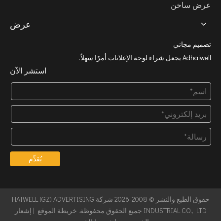
عرض ساخن
عرض
تصميم مجاني
Adhaiwell يجعل شراء لوحة الإعلانات أمرًا سهلاً.
استشر الآن
يُقدِّم
حقوق الطبع والنشر © 2008-2026 شركة HAIWELL (GZ) ADVERTISING
INDUSTRIAL CO., LTD جميع الحقوق محفوظة.
خريطة الموقع
|
إشعار