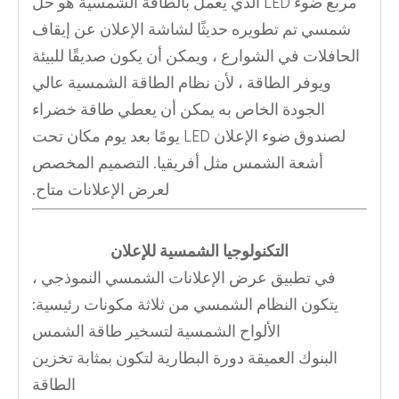
مربع ضوء LED الذي يعمل بالطاقة الشمسية هو حل
شمسي تم تطويره حديثًا لشاشة الإعلان عن إيقاف
الحافلات في الشوارع ، ويمكن أن يكون صديقًا للبيئة
ويوفر الطاقة ، لأن نظام الطاقة الشمسية عالي
الجودة الخاص به يمكن أن يعطي طاقة خضراء
لصندوق ضوء الإعلان LED يومًا بعد يوم مكان تحت
أشعة الشمس مثل أفريقيا. التصميم المخصص
لعرض الإعلانات متاح.
التكنولوجيا الشمسية للإعلان
في تطبيق عرض الإعلانات الشمسي النموذجي ،
يتكون النظام الشمسي من ثلاثة مكونات رئيسية:
الألواح الشمسية لتسخير طاقة الشمس
البنوك العميقة دورة البطارية لتكون بمثابة تخزين
الطاقة