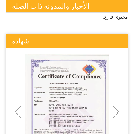
الأخبار والمدونة ذات الصلة
محتوى فارغ!
شهادة