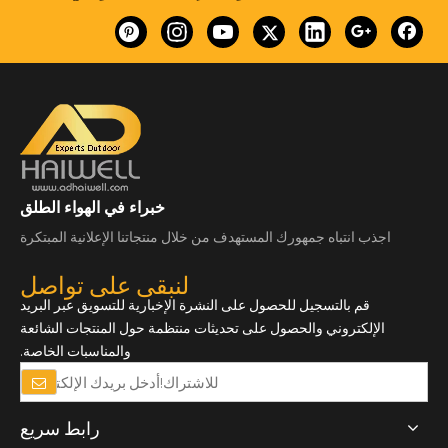
خبراء في الهواء الطلق
اجذب انتباه جمهورك المستهدف من خلال منتجاتنا الإعلانية المبتكرة
لنبقى على تواصل
قم بالتسجيل للحصول على النشرة الإخبارية للتسويق عبر البريد
الإلكتروني والحصول على تحديثات منتظمة حول المنتجات الشائعة
والمناسبات الخاصة.
رابط سريع