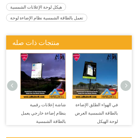
هيكل لوحة الإعلانات الشمسية
تعمل بالطاقة الشمسية نظام الإضاءة لوحة
منتجات ذات صله
مسية
في الهواء الطلق الإضاءة
شاشة إعلانات رقمية
 الهواء
بالطاقة الشمسية العرض
بنظام إضاءة خارجي يعمل
لوحة الهيكل
بالطاقة الشمسية