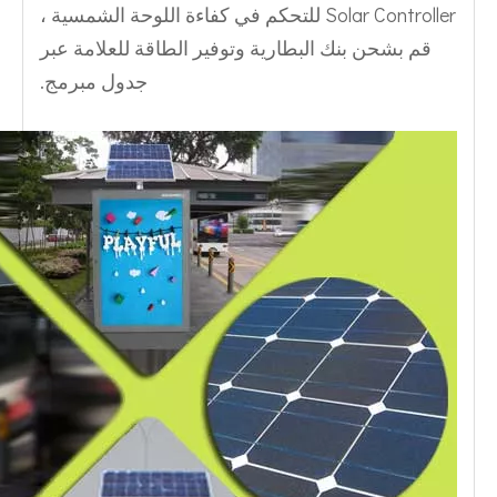
Solar Controller للتحكم في كفاءة اللوحة الشمسية ،
قم بشحن بنك البطارية وتوفير الطاقة للعلامة عبر
جدول مبرمج.