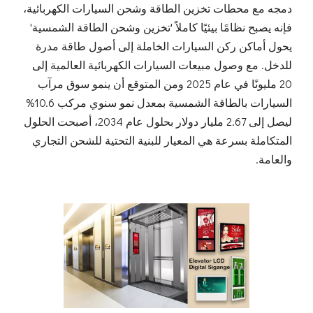
دمجه مع محطات تخزين الطاقة وشحن السيارات الكهربائية،
فإنه يصبح نظامًا بيئيًا كاملاً 'تخزين وشحن الطاقة الشمسية'
يحول أماكن ركن السيارات الخاملة إلى أصول طاقة مدرة
للدخل. مع وصول مبيعات السيارات الكهربائية العالمية إلى
20 مليونًا في عام 2025 ومن المتوقع أن ينمو سوق مرآب
السيارات بالطاقة الشمسية بمعدل نمو سنوي مركب 10.6%
ليصل إلى 2.67 مليار دولار بحلول عام 2034، أصبحت الحلول
المتكاملة بسرعة هي المعيار للبنية التحتية للشحن التجاري
والعامة.