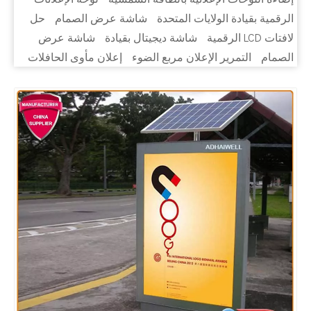
الرقمية بقيادة الولايات المتحدة
شاشة عرض الصمام
حل
لافتات LCD الرقمية
شاشة ديجيتال بقيادة
شاشة عرض
الصمام
التمرير الإعلان مربع الضوء
إعلان مأوى الحافلات