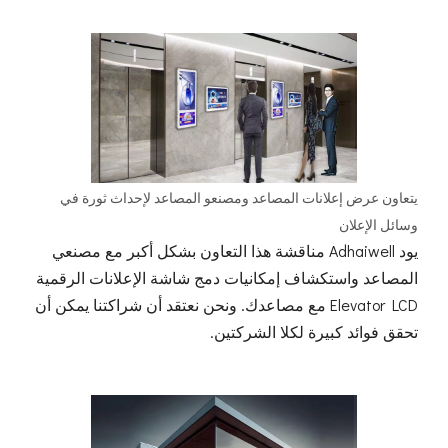
يتعاون عرض إعلانات المصاعد ومصنعو المصاعد لإحداث ثورة في
وسائل الإعلان
يود Adhaiwell مناقشة هذا التعاون بشكل أكبر مع مصنعي
المصاعد واستكشاف إمكانيات دمج شاشة الإعلانات الرقمية
Elevator LCD مع مصاعدك. ونحن نعتقد أن شراكتنا يمكن أن
تحقق فوائد كبيرة لكلا الشركتين.