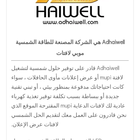
Adhaiwell هي الشركة المصنعة للطاقة الشمسية
موبي لافتات
Adhaiwell قادر على توفير حلول شمسية لتشغيل
لافتة mupi أو عرض إعلانات مأوى الحافلات ، سواء
كانت احتياجاتك مدفوعة بمنظور بيئي ، أو تبني تقنية
جديدة أو ببساطة بسبب تكلفة توفير تغذية كهرباء
عادية لك لافتات الدعاية mupi المقترحة الموقع الذي
نحن قادرون على العمل معك لتقديم الحل الشمسي
لافتات عرض الإعلان.