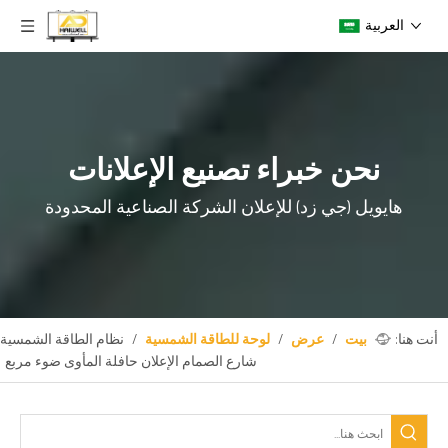
العربية
نحن خبراء تصنيع الإعلانات
هايويل (جي زد) للإعلان
الشركة الصناعية المحدودة
أنت هنا:
بيت
/
عرض
/
لوحة للطاقة الشمسية
/
نظام الطاقة الشمسية
شارع الصمام الإعلان حافلة المأوى ضوء مربع