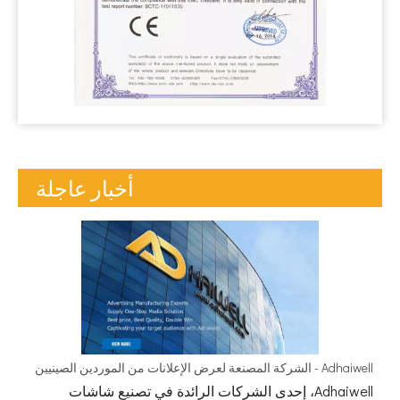
أخبار عاجلة
Adhaiwell - الشركة المصنعة لعرض الإعلانات من الموردين الصينيين
Adhaiwell، إحدى الشركات الرائدة في تصنيع شاشات