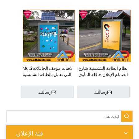
نظام الطاقة الشمسية شارع
لافتات موقف الحافلات Mupi
الصمام الإعلان حافلة المأوى
التي تعمل بالطاقة الشمسية
ضوء مربع
رسالتك
رسالتك
فئة الإعلان