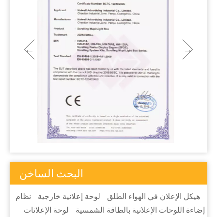
البحث الساخن
هيكل الإعلان في الهواء الطلق
لوحة إعلانية خارجية
نظام
إضاءة اللوحات الإعلانية بالطاقة الشمسية
لوحة الإعلانات