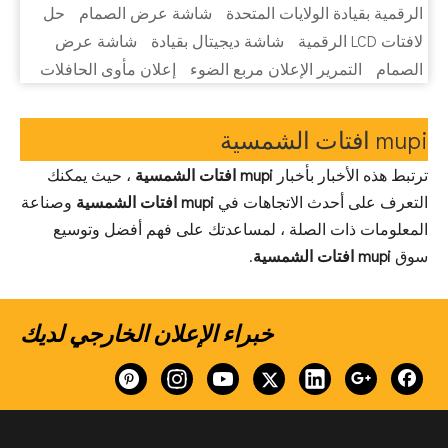
الرقمية بقيادة الولايات المتحدة
شاشة عرض الصمام
حل
لافتات LCD الرقمية
شاشة ديجيتال بقيادة
شاشة عرض
الصمام
التمرير الإعلان مربع الضوء
إعلان مأوى الحافلات
mupi افتات الشمسية
ترتبط هذه الأخبار بأخبار
mupi افتات الشمسية
، حيث يمكنك
التعرف على أحدث الاتجاهات في
mupi افتات الشمسية
وصناعة
المعلومات ذات الصلة ، لمساعدتك على فهم أفضل وتوسيع
سوق
mupi افتات الشمسية
.
خبراء الإعلان الخارجي لديك