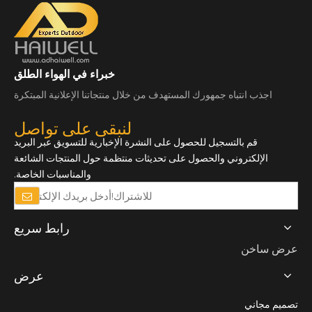
خبراء في الهواء الطلق
اجذب انتباه جمهورك المستهدف من خلال منتجاتنا الإعلانية المبتكرة
لنبقى على تواصل
قم بالتسجيل للحصول على النشرة الإخبارية للتسويق عبر البريد
الإلكتروني والحصول على تحديثات منتظمة حول المنتجات الشائعة
والمناسبات الخاصة.
رابط سريع
عرض ساخن
عرض
تصميم مجاني