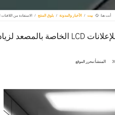
أنت هنا:
بيت
/
الأخبار والمدونة
/
بلوق المنتج
/
الاستفادة من اللافتات الرقمية للإعلانات LCD الخاص
الاستفادة من اللافتات الرقمية للإعلانات LCD الخاصة بالمصعد ل
محرر الموقع