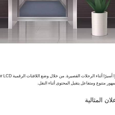
ور متنوع ومتفاعل يتقبل المحتوى أثناء النقل.