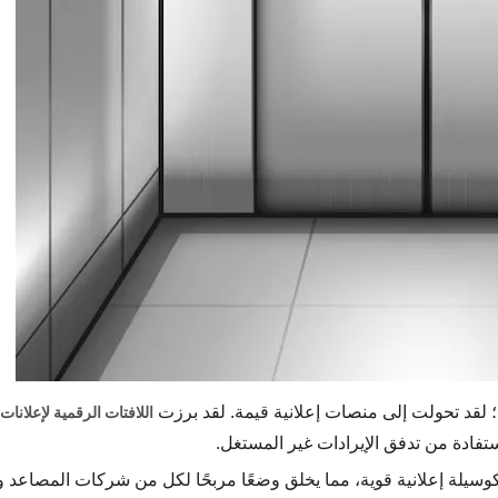
 لقد تحولت إلى منصات إعلانية قيمة. لقد برزت
تفادة من تدفق الإيرادات غير المستغل.
وسيلة إعلانية قوية، مما يخلق وضعًا مربحًا لكل من شركات المصاعد وا