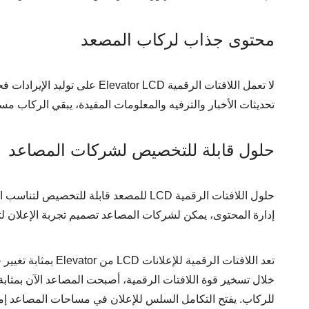
محتوى جذاب لركاب المصعد
لا تعمل اللافتات الرقمية  LCD
تحديثات الأخبار والترفيه والمعلومات المفيدة، يبقي الركاب مس
حلول قابلة للتخصيص لشركات المصاعد
حلول اللافتات الرقمية LCD للمصعد قابلة
إدارة المحتوى، يمكن لشركات المصاعد تصميم تجربة الإعلان لتت
تعد اللافتات الرقمي
خلال تسخير قوة اللافتات الرقمية، أصبحت المصاعد الآن بمثابة ع
للركاب. يفتح التكامل السلس للإعلان في مساحات المصاعد إمكا