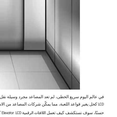
في عالم اليوم سريع الخطى، لم تعد المصاعد مجرد وسيلة نقل؛
LCD
كحل يغير قواعد اللعبة، مما يمكّن شركات المصاعد من الاس
اللافتات الرقمية Elevator LCD
حسنًا، سوف نستكشف كيف تعمل
ك